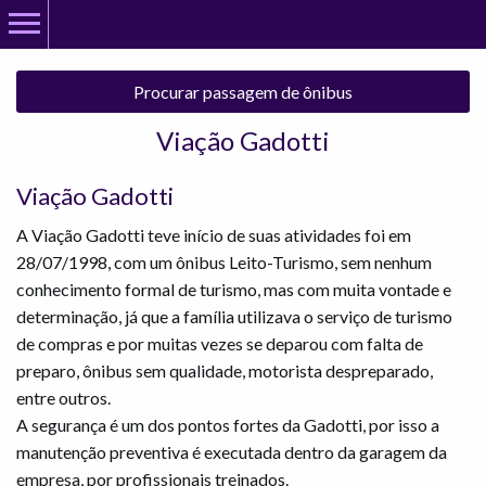
Rodoviária
Procurar passagem de ônibus
Viação Gadotti
Viação Gadotti
A Viação Gadotti teve início de suas atividades foi em
28/07/1998, com um ônibus Leito-Turismo, sem nenhum
conhecimento formal de turismo, mas com muita vontade e
determinação, já que a família utilizava o serviço de turismo
de compras e por muitas vezes se deparou com falta de
preparo, ônibus sem qualidade, motorista despreparado,
entre outros.
A segurança é um dos pontos fortes da Gadotti, por isso a
manutenção preventiva é executada dentro da garagem da
empresa, por profissionais treinados.