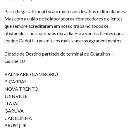
Para chegar até aqui foram muitos os desafios e dificuldades.
Mas com a união de colaboradores, fornecedores e clientes
que sempre acreditaram em nosso trabalho todos os
obstáculos são superados dia a dia. E é à vocês clientes que a
equipe Gadotti transmite os mais sinceros agradecimentos.
Cidade de Destino partindo do terminal de Guarulhos –
Guichê 10
BALNEÁRIO CAMBORIÚ
PIÇARRAS
NOVA TRENTO
JOINVILLE
ITAJAÍ
GARUVA
CANELINHA
BRUSQUE