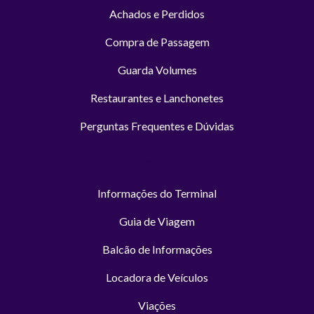
Achados e Perdidos
Compra de Passagem
Guarda Volumes
Restaurantes e Lanchonetes
Perguntas Frequentes e Dúvidas
Teste
Informações do Terminal
Guia de Viagem
Balcão de Informações
Locadora de Veículos
Viações