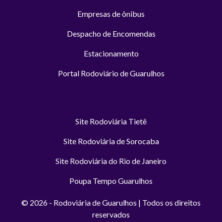
Empresas de ônibus
Despacho de Encomendas
Estacionamento
Portal Rodoviário de Guarulhos
Veja outras Rodoviárias
Site Rodoviária Tietê
Site Rodoviária de Sorocaba
Site Rodoviária do Rio de Janeiro
Poupa Tempo Guarulhos
© 2026 - Rodoviária de Guarulhos | Todos os direitos
reservados