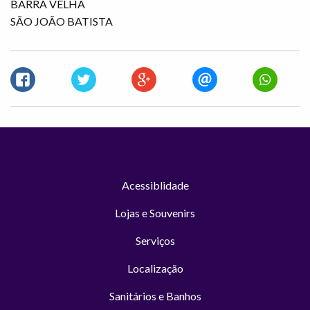
BARRA VELHA
SÃO JOÃO BATISTA
Max1
Acessiblidade
Lojas e Souvenirs
Serviços
Localização
Sanitários e Banhos